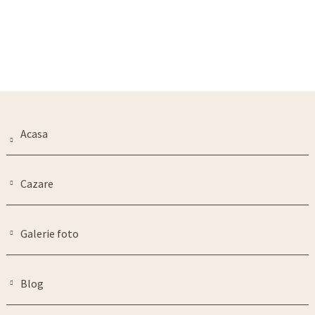
Acasa
Cazare
Galerie foto
Blog