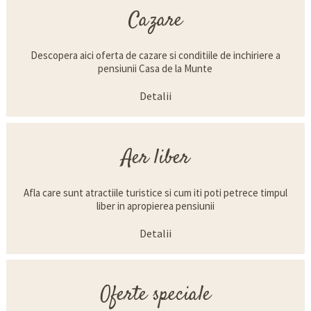
Cazare
Descopera aici oferta de cazare si conditiile de inchiriere a
pensiunii Casa de la Munte
Detalii
Aer liber
Afla care sunt atractiile turistice si cum iti poti petrece timpul
liber in apropierea pensiunii
Detalii
Oferte speciale