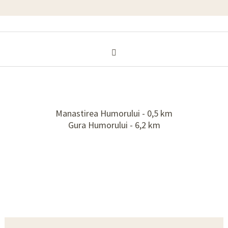
Manastirea Humorului - 0,5 km
Gura Humorului - 6,2 km