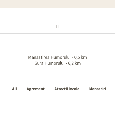
Manastirea Humorului - 0,5 km
Gura Humorului - 6,2 km
All
Agrement
Atractii locale
Manastiri