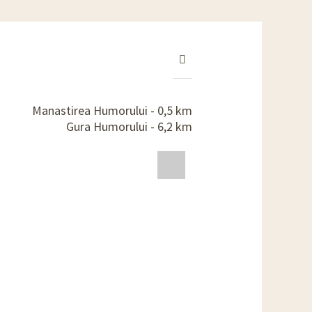
Manastirea Humorului - 0,5 km
Gura Humorului - 6,2 km