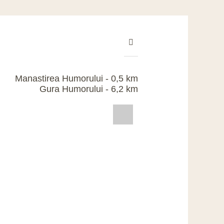
Manastirea Humorului - 0,5 km
Gura Humorului - 6,2 km